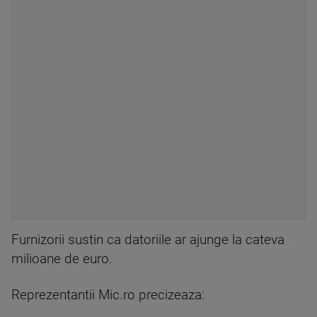
Furnizorii sustin ca datoriile ar ajunge la cateva
milioane de euro.
Reprezentantii Mic.ro precizeaza: