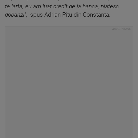
te iarta, eu am luat credit de la banca, platesc
dobanzi
", spus Adrian Pitu din Constanta.