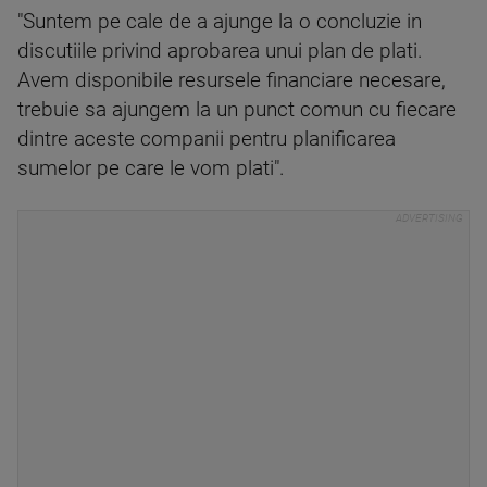
"Suntem pe cale de a ajunge la o concluzie in
discutiile privind aprobarea unui plan de plati.
Avem disponibile resursele financiare necesare,
trebuie sa ajungem la un punct comun cu fiecare
dintre aceste companii pentru planificarea
sumelor pe care le vom plati".