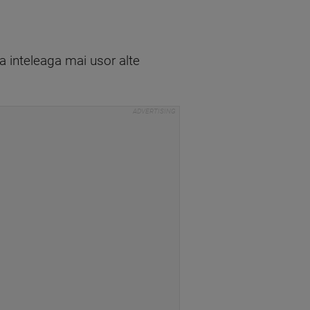
sa inteleaga mai usor alte