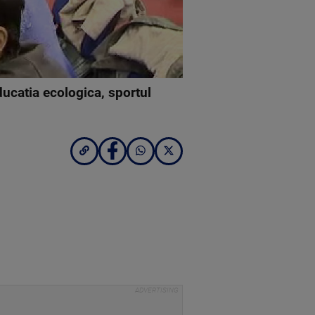
ducatia ecologica, sportul