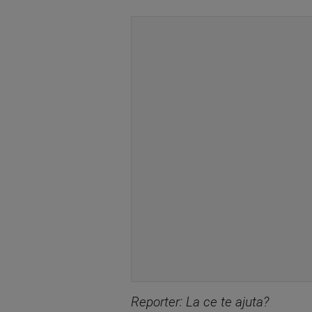
Reporter: La ce te ajuta?