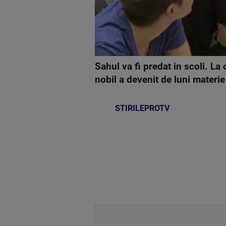
Sahul va fi predat in scoli. La
nobil a devenit de luni materie
STIRILEPROTV