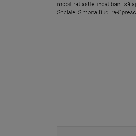
mobilizat astfel încât banii să aj
Sociale, Simona Bucura-Oprescu