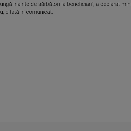
ungă înainte de sărbători la beneficiari", a declarat minis
, citată în comunicat.