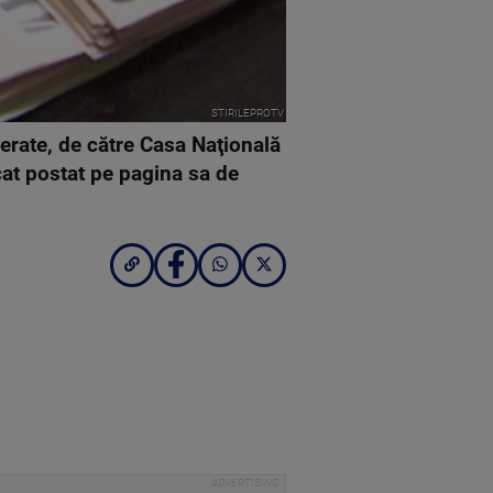
STIRILEPROTV
erate, de către Casa Naţională
at postat pe pagina sa de