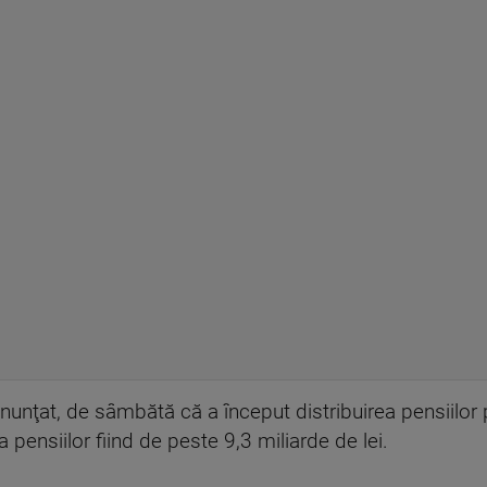
unţat, de sâmbătă că a început distribuirea pensiilor 
 pensiilor fiind de peste 9,3 miliarde de lei.