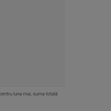
pentru luna mai, suma totală