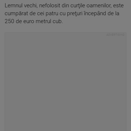
Lemnul vechi, nefolosit din curţile oamenilor, este
cumpărat de cei patru cu preţuri începând de la
250 de euro metrul cub.