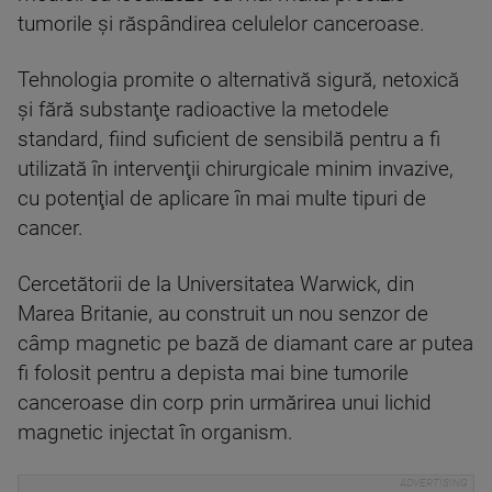
tumorile și răspândirea celulelor canceroase.
Tehnologia promite o alternativă sigură, netoxică
şi fără substanţe radioactive la metodele
standard, fiind suficient de sensibilă pentru a fi
utilizată în intervenţii chirurgicale minim invazive,
cu potenţial de aplicare în mai multe tipuri de
cancer.
Cercetătorii de la Universitatea Warwick, din
Marea Britanie, au construit un nou senzor de
câmp magnetic pe bază de diamant care ar putea
fi folosit pentru a depista mai bine tumorile
canceroase din corp prin urmărirea unui lichid
magnetic injectat în organism.