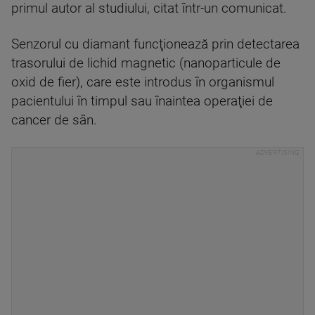
primul autor al studiului, citat într-un comunicat.
Senzorul cu diamant funcţionează prin detectarea
trasorului de lichid magnetic (nanoparticule de
oxid de fier), care este introdus în organismul
pacientului în timpul sau înaintea operaţiei de
cancer de sân.