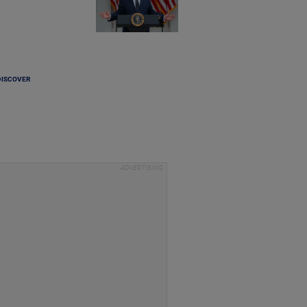
DISCOVER