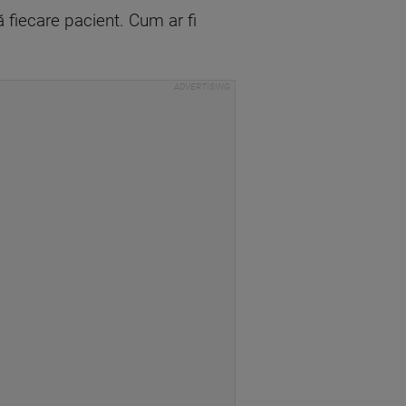
 fiecare pacient. Cum ar fi