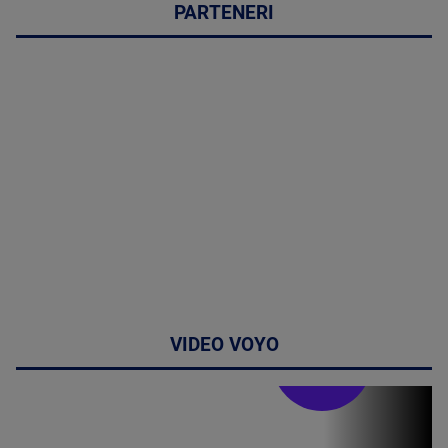
PARTENERI
VIDEO VOYO