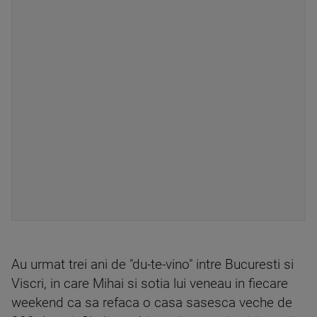
Au urmat trei ani de "du-te-vino" intre Bucuresti si
Viscri, in care Mihai si sotia lui veneau in fiecare
weekend ca sa refaca o casa sasesca veche de