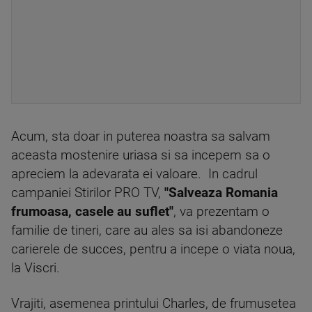
Acum, sta doar in puterea noastra sa salvam
aceasta mostenire uriasa si sa incepem sa o
apreciem la adevarata ei valoare. In cadrul
campaniei Stirilor PRO TV,
"Salveaza Romania
frumoasa, casele au suflet"
, va prezentam o
familie de tineri, care au ales sa isi abandoneze
carierele de succes, pentru a incepe o viata noua,
la Viscri.
Vrajiti, asemenea printului Charles, de frumusetea