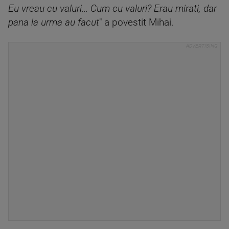
Eu vreau cu valuri... Cum cu valuri? Erau mirati, dar
pana la urma au facut
" a povestit Mihai.