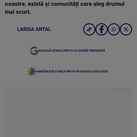
noastre, există și comunități care aleg drumul
mai scurt.
LARISA ANTAL
ADAUGĂ ȘTIRILE PROTV CA SURSĂ PREFERATĂ
URMĂREȘTE ȘTIRILE PROTV ÎN GOOGLE DISCOVER