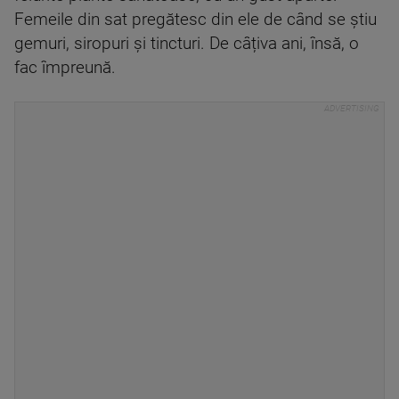
Femeile din sat pregătesc din ele de când se știu
gemuri, siropuri și tincturi. De câțiva ani, însă, o
fac împreună.