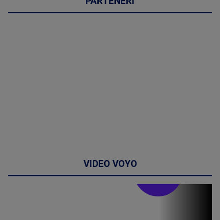
PARTENERI
VIDEO VOYO