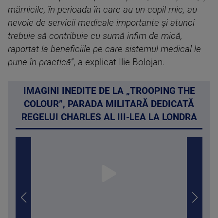
mămicile, în perioada în care au un copil mic, au
nevoie de servicii medicale importante şi atunci
trebuie să contribuie cu sumă infim de mică,
raportat la beneficiile pe care sistemul medical le
pune în practică”
, a explicat Ilie Bolojan.
IMAGINI INEDITE DE LA „TROOPING THE
COLOUR”, PARADA MILITARĂ DEDICATĂ
REGELUI CHARLES AL III-LEA LA LONDRA