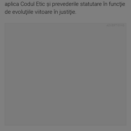
aplica Codul Etic şi prevederile statutare în funcţie
de evoluţiile viitoare în justiţie.