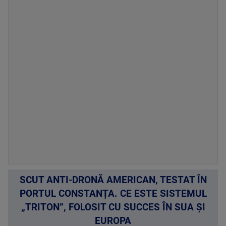
SCUT ANTI-DRONĂ AMERICAN, TESTAT ÎN
PORTUL CONSTANȚA. CE ESTE SISTEMUL
„TRITON”, FOLOSIT CU SUCCES ÎN SUA ȘI
EUROPA