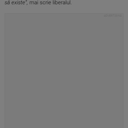
să existe”,
mai scrie liberalul.