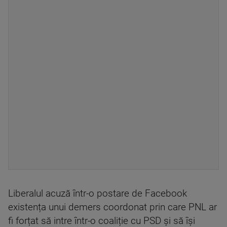
Liberalul acuză într-o postare de Facebook
existența unui demers coordonat prin care PNL ar
fi forțat să intre într-o coaliție cu PSD și să își