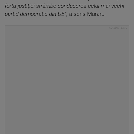
forța justiției strâmbe conducerea celui mai vechi
partid democratic din UE”,
a scris Muraru.