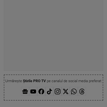
Urmărește
Știrile PRO TV
pe canalul de social media preferat: