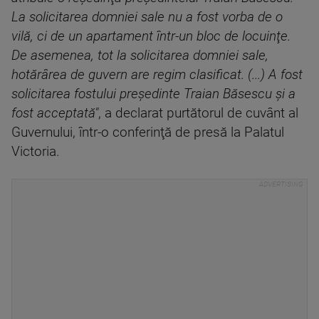
La solicitarea domniei sale nu a fost vorba de o
vilă, ci de un apartament într-un bloc de locuinţe.
De asemenea, tot la solicitarea domniei sale,
hotărârea de guvern are regim clasificat. (...) A fost
solicitarea fostului preşedinte Traian Băsescu şi a
fost acceptată"
, a declarat purtătorul de cuvânt al
Guvernului, într-o conferinţă de presă la Palatul
Victoria.