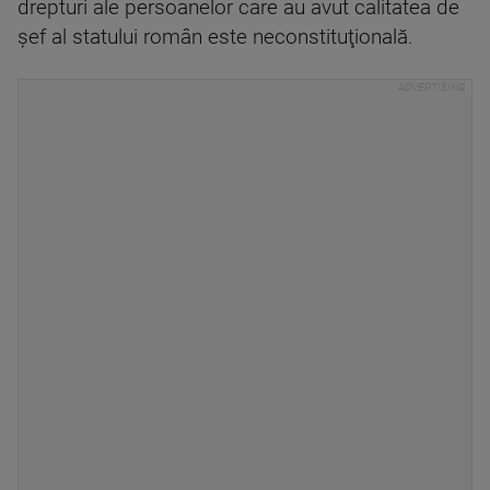
drepturi ale persoanelor care au avut calitatea de
şef al statului român este neconstituţională.