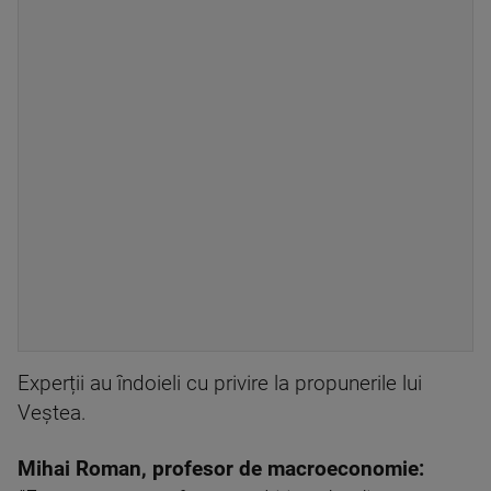
Experții au îndoieli cu privire la propunerile lui
Veștea.
Mihai Roman, profesor de macroeconomie: