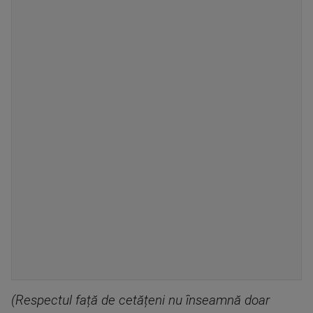
(Respectul față de cetățeni nu înseamnă doar