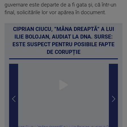
guvernare este departe de a fi gata și, că într-un
final, solicitările lor vor apărea în document.
CIPRIAN CIUCU, ”MÂNA DREAPTĂ” A LUI
ILIE BOLOJAN, AUDIAT LA DNA. SURSE:
ESTE SUSPECT PENTRU POSIBILE FAPTE
DE CORUPȚIE