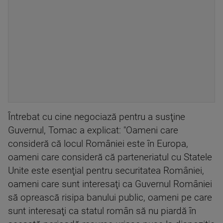
Întrebat cu cine negociază pentru a susţine
Guvernul, Tomac a explicat: "Oameni care
consideră că locul României este în Europa,
oameni care consideră că parteneriatul cu Statele
Unite este esenţial pentru securitatea României,
oameni care sunt interesaţi ca Guvernul României
să oprească risipa banului public, oameni pe care
sunt interesaţi ca statul român să nu piardă în