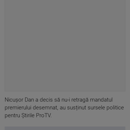
Nicușor Dan a decis să nu-i retragă mandatul
premierului desemnat, au susținut sursele politice
pentru Știrile ProTV.