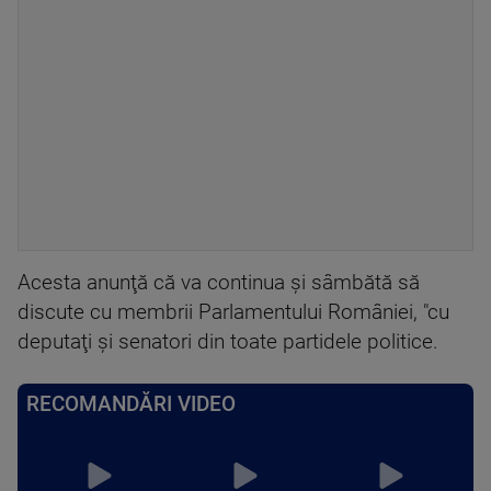
Acesta anunţă că va continua şi sâmbătă să
discute cu membrii Parlamentului României, "cu
deputaţi şi senatori din toate partidele politice.
RECOMANDĂRI VIDEO