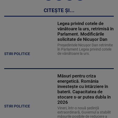
CITEȘTE ȘI...
Legea privind cotele de
vânătoare la urs, retrimisă în
Parlament. Modificările
solicitate de Nicușor Dan
Președintele Nicușor Dan retrimite
în Parlament Legea privind cotele
de vânătoare la urs.
STIRI POLITICE
Măsuri pentru criza
energetică. România
investește cu întârziere în
baterii. Capacitatea de
stocare s-ar putea dubla în
2026
STIRI POLITICE
Vineri, într-o nouă ședință
extraordinară, Guvernul a stabilit
măsurile posibile de reducere a