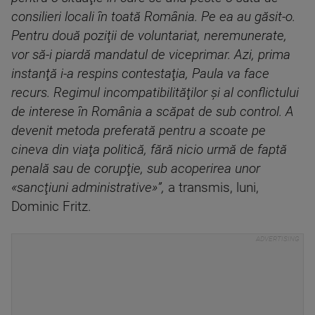
consilieri locali în toată România. Pe ea au găsit-o.
Pentru două poziţii de voluntariat, neremunerate,
vor să-i piardă mandatul de viceprimar. Azi, prima
instanţă i-a respins contestaţia, Paula va face
recurs. Regimul incompatibilităţilor şi al conflictului
de interese în România a scăpat de sub control. A
devenit metoda preferată pentru a scoate pe
cineva din viaţa politică, fără nicio urmă de faptă
penală sau de corupţie, sub acoperirea unor
«sancţiuni administrative»”,
a transmis, luni,
Dominic Fritz.