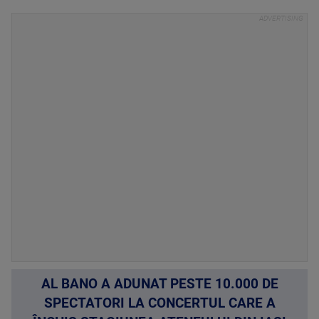
AL BANO A ADUNAT PESTE 10.000 DE
SPECTATORI LA CONCERTUL CARE A