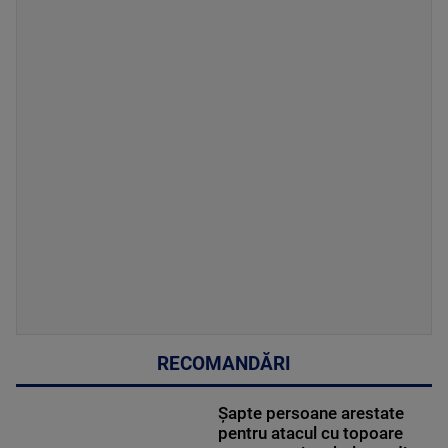
RECOMANDĂRI
Șapte persoane arestate
pentru atacul cu topoare