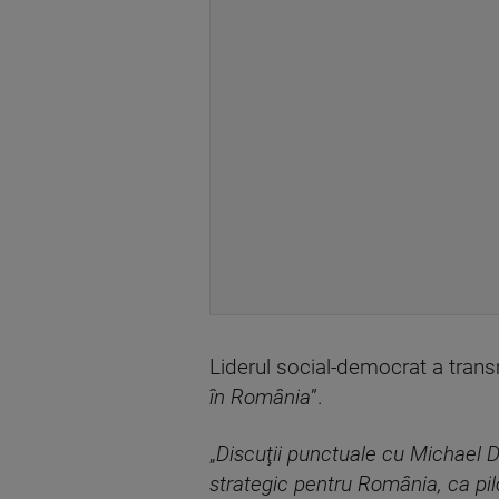
Liderul social-democrat a trans
în România
”.
„
Discuţii punctuale cu Michael D
strategic pentru România, ca pil