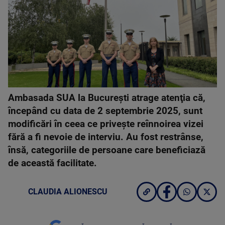
Ambasada SUA la Bucureşti atrage atenţia că,
începând cu data de 2 septembrie 2025, sunt
modificări în ceea ce priveşte reînnoirea vizei
fără a fi nevoie de interviu. Au fost restrânse,
însă, categoriile de persoane care beneficiază
de această facilitate.
CLAUDIA ALIONESCU