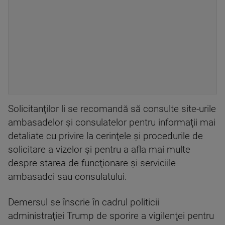
Solicitanţilor li se recomandă să consulte site-urile
ambasadelor şi consulatelor pentru informaţii mai
detaliate cu privire la cerinţele şi procedurile de
solicitare a vizelor şi pentru a afla mai multe
despre starea de funcţionare şi serviciile
ambasadei sau consulatului.
Demersul se înscrie în cadrul politicii
administraţiei Trump de sporire a vigilenţei pentru