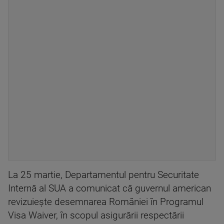
La 25 martie, Departamentul pentru Securitate
Internă al SUA a comunicat că guvernul american
revizuiește desemnarea României în Programul
Visa Waiver, în scopul asigurării respectării