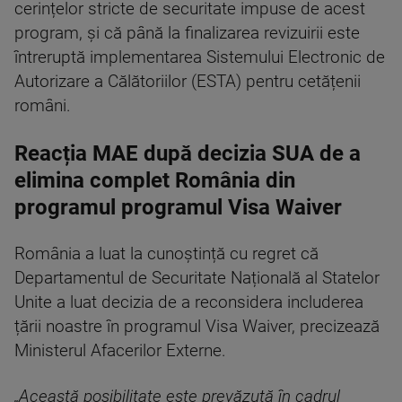
cerințelor stricte de securitate impuse de acest
program, și că până la finalizarea revizuirii este
întreruptă implementarea Sistemului Electronic de
Autorizare a Călătoriilor (ESTA) pentru cetățenii
români.
Reacția MAE după decizia SUA de a
elimina complet România din
programul programul Visa Waiver
România a luat la cunoștință cu regret că
Departamentul de Securitate Națională al Statelor
Unite a luat decizia de a reconsidera includerea
țării noastre în programul Visa Waiver, precizează
Ministerul Afacerilor Externe.
„Această posibilitate este prevăzută în cadrul