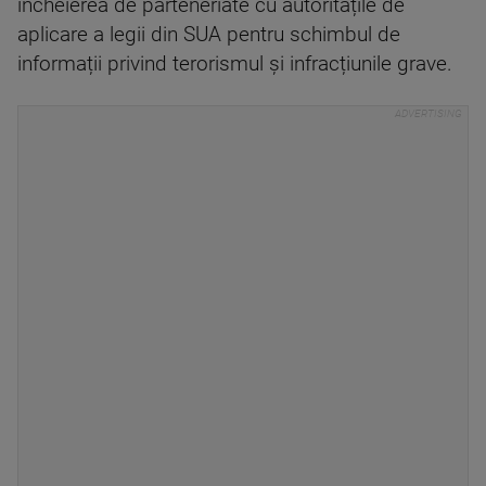
încheierea de parteneriate cu autoritățile de
aplicare a legii din SUA pentru schimbul de
informații privind terorismul și infracțiunile grave.