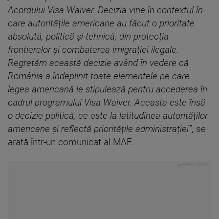
Acordului Visa Waiver. Decizia vine în contextul în
care autoritățile americane au făcut o prioritate
absolută, politică și tehnică, din protecția
frontierelor și combaterea imigrației ilegale.
Regretăm această decizie având în vedere că
România a îndeplinit toate elementele pe care
legea americană le stipulează pentru accederea în
cadrul programului Visa Waiver. Aceasta este însă
o decizie politică, ce este la latitudinea autorităților
americane și reflectă prioritățile administrației”
, se
arată într-un comunicat al MAE.