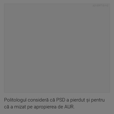
Politologul consideră că PSD a pierdut și pentru
că a mizat pe apropierea de AUR.