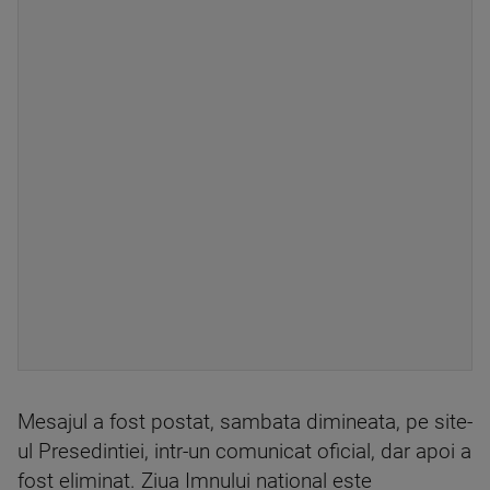
Mesajul a fost postat, sambata dimineata, pe site-
ul Presedintiei, intr-un comunicat oficial, dar apoi a
fost eliminat. Ziua Imnului national este