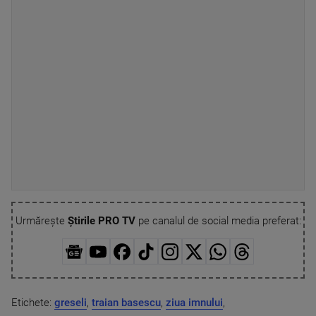
Urmărește
Știrile PRO TV
pe canalul de social media preferat:
Etichete:
greseli
,
traian basescu
,
ziua imnului
,