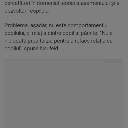
cercetători în domeniul teoriei atașamentului și al
dezvoltării copilului.
Problema, așadar, nu este comportamentul
copilului, ci relația dintre copil și părinte. “Nu e
niciodată prea târziu pentru a reface relaţia cu
copilul", spune Neufeld.