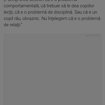
comportamentală, că trebuie să le dea copiilor
lecţii, că e o problemă de disciplină. Sau că e un
copil rău, obraznic. Nu înţelegem că e o problemă
de relaţii.”