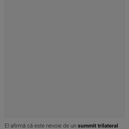
El afirmă că este nevoie de un
summit trilateral