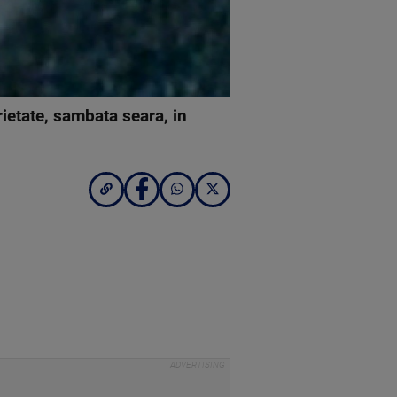
rietate, sambata seara, in