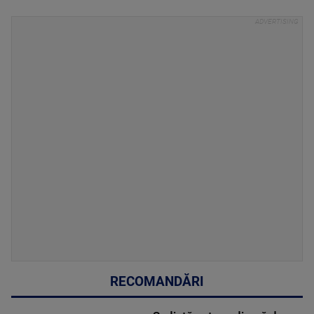
RECOMANDĂRI