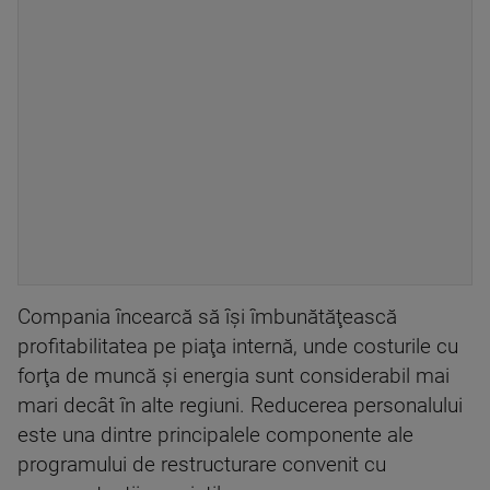
Compania încearcă să îşi îmbunătăţească
profitabilitatea pe piaţa internă, unde costurile cu
forţa de muncă şi energia sunt considerabil mai
mari decât în alte regiuni. Reducerea personalului
este una dintre principalele componente ale
programului de restructurare convenit cu