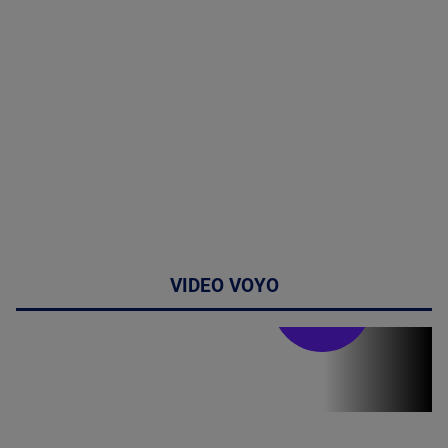
VIDEO VOYO
Doctor de