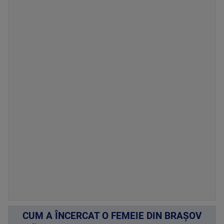
CUM A ÎNCERCAT O FEMEIE DIN BRAȘOV