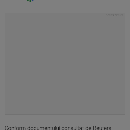
Conform documentului consultat de Reuters,