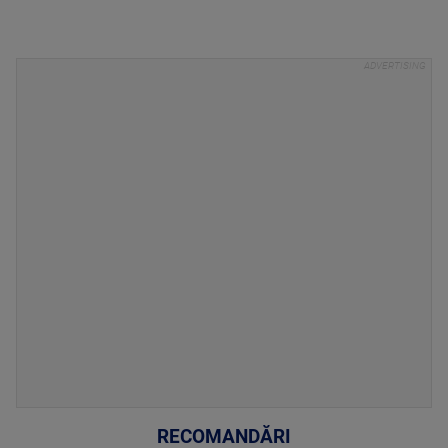
RECOMANDĂRI