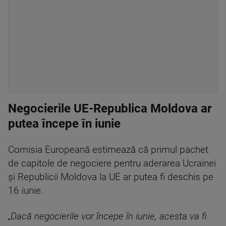
Negocierile UE-Republica Moldova ar
putea începe în iunie
Comisia Europeană estimează că primul pachet
de capitole de negociere pentru aderarea Ucrainei
și Republicii Moldova la UE ar putea fi deschis pe
16 iunie.
„Dacă negocierile vor începe în iunie, acesta va fi