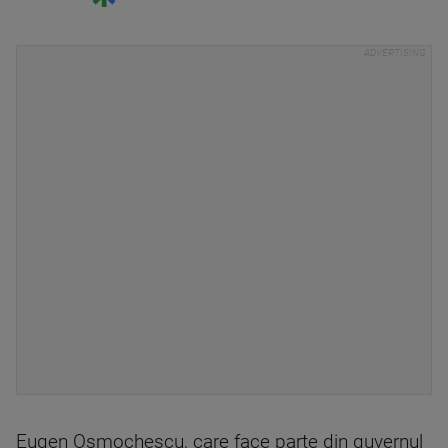
Eugen Osmochescu, care face parte din guvernul