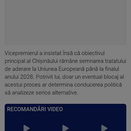
Vicepremierul a insistat însă că obiectivul
principal al Chișinăului rămâne semnarea tratatului
de aderare la Uniunea Europeană până la finalul
anului 2028. Potrivit lui, doar un eventual blocaj al
acestui proces ar determina conducerea politică
să analizeze serios alternative.
RECOMANDĂRI VIDEO