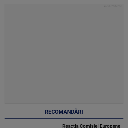
RECOMANDĂRI
Reacția Comisiei Europene