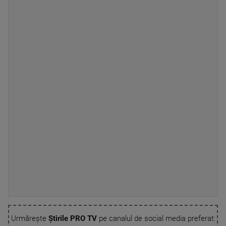
Urmărește
Știrile PRO TV
pe canalul de social media preferat: