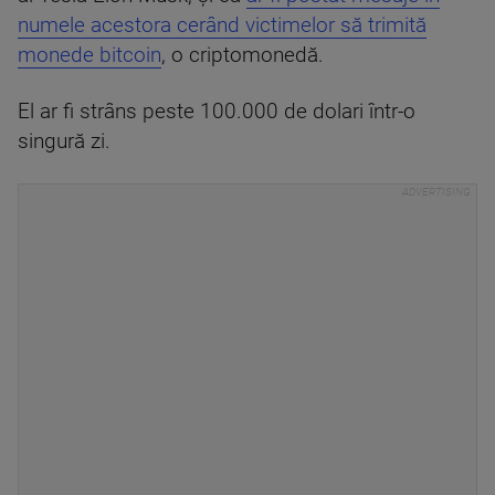
numele acestora cerând victimelor să trimită
monede bitcoin
, o criptomonedă.
El ar fi strâns peste 100.000 de dolari într-o
singură zi.