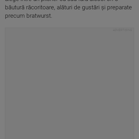
băutură răcoritoare, alături de gustări și preparate
precum bratwurst.