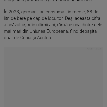
În 2023, germanii au consumat, în medie, 88 de
litri de bere pe cap de locuitor. Deși această cifră
a scăzut ușor în ultimii ani, rămâne una dintre cele
mai mari din Uniunea Europeană, fiind depășită
doar de Cehia și Austria.