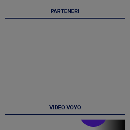
PARTENERI
VIDEO VOYO