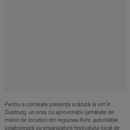
Pentru a combate prezența scăzută la vot în
Duisburg, un oraș cu aproximativ jumătate de
milion de locuitori din regiunea Ruhr, autoritățile
colaborează cu organizatorii festivalului local de