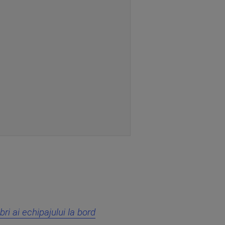
i ai echipajului la bord