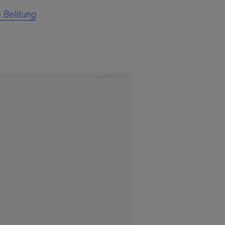
a Belitung