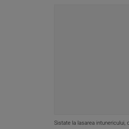
Sistate la lasarea intunericului, 