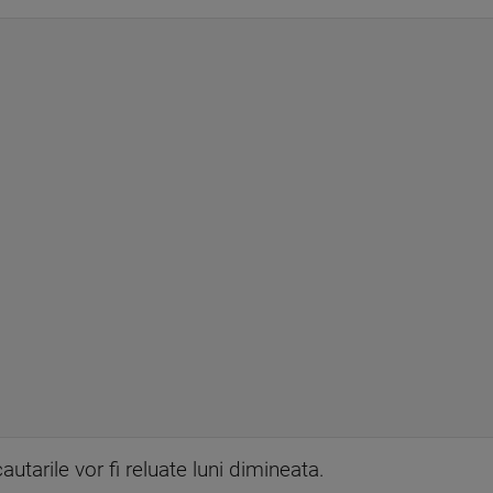
cautarile vor fi reluate luni dimineata.