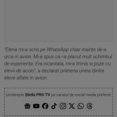
"Elena mi-a scris pe WhatsApp chiar inainte de-a
urca in avion. Mi-a spus ca i-a placut mult schimbul
de experienta. Era incantata, mi-a trimis si poze cu
elevii de acolo"
, a declarat prietena uneia dintre
eleve aflate in avion.
Urmărește
Știrile PRO TV
pe canalul de social media preferat: