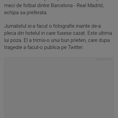
meci de fotbal dintre Barcelona - Real Madrid,
echipa sa preferata.
Jurnalistul si-a facut o fotografie inainte de-a
pleca din hotelul in care fusese cazat. Este ultima
lui poza. El a trimis-o unui bun prieten, care dupa
tragedie a facut-o publica pe Twitter.