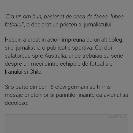
"
Era un om bun, pasionat de ceea de facea. Iubea
fotbalul
", a declarat un prieten al jurnalistului.
Husein a urcat in avion impreuna cu un alt coleg,
si el jurnalist la o publicatie sportiva. Cei doi
calatoreau spre Australia, unde trebuiau sa scrie
despre un meci dintre echipele de fotbal ale
Iranului si Chile.
Si o parte din cei 16 elevi germani au trimis
mesaje prietenilor si parintilor inainte ca avionul sa
decoleze.