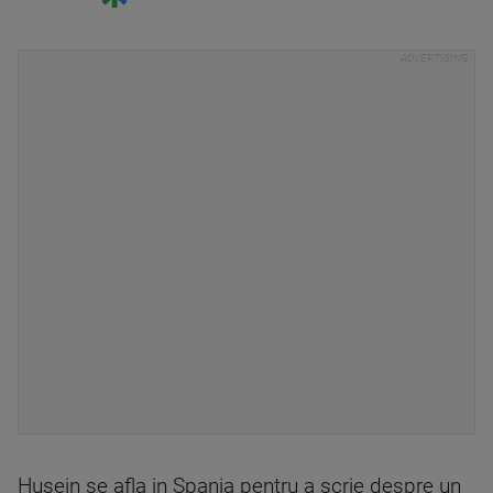
Husein se afla in Spania pentru a scrie despre un