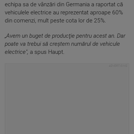
echipa sa de vânzări din Germania a raportat că
vehiculele electrice au reprezentat aproape 60%
din comenzi, mult peste cota lor de 25%.
„Avem un buget de producţie pentru acest an. Dar
poate va trebui să creştem numărul de vehicule
electrice",
a spus Haupt.