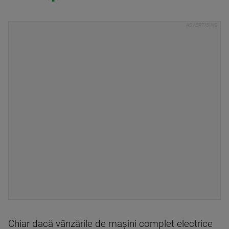
Chiar dacă vânzările de maşini complet electrice