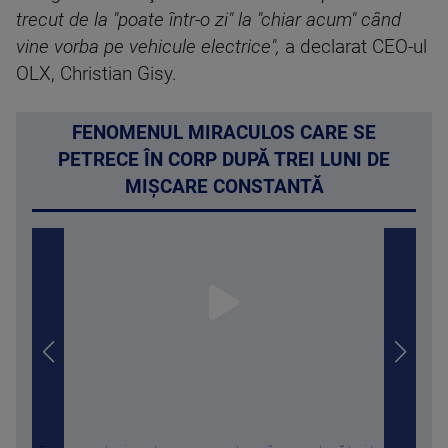
trecut de la "poate într-o zi" la "chiar acum" când
vine vorba pe vehicule electrice",
a declarat CEO-ul
OLX, Christian Gisy.
FENOMENUL MIRACULOS CARE SE
PETRECE ÎN CORP DUPĂ TREI LUNI DE
MIȘCARE CONSTANTĂ