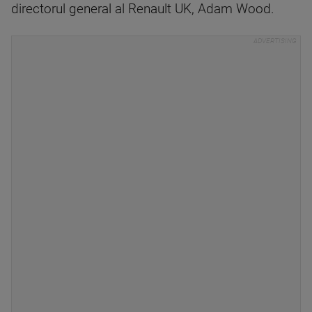
directorul general al Renault UK, Adam Wood.