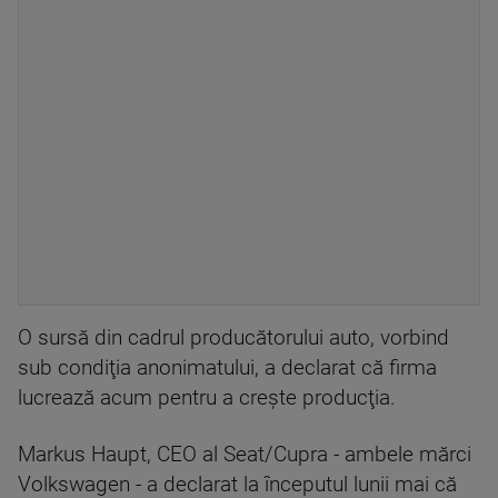
O sursă din cadrul producătorului auto, vorbind
sub condiţia anonimatului, a declarat că firma
lucrează acum pentru a creşte producţia.
Markus Haupt, CEO al Seat/Cupra - ambele mărci
Volkswagen - a declarat la începutul lunii mai că