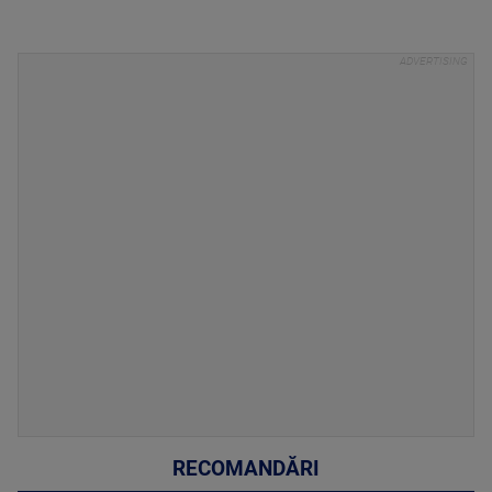
RECOMANDĂRI