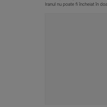
Iranul nu poate fi încheiat în do