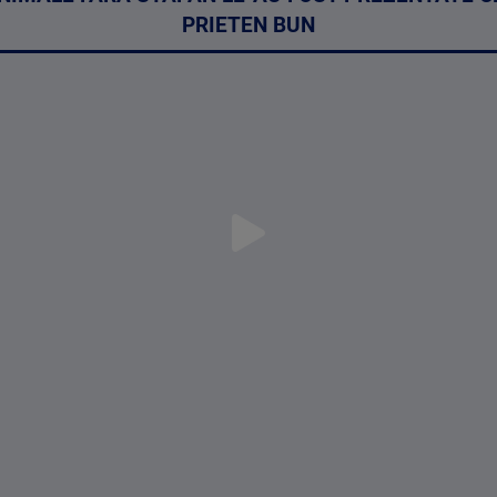
PRIETEN BUN