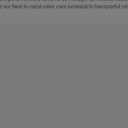
e vor face în cazul celor care lucrează în transportul rut