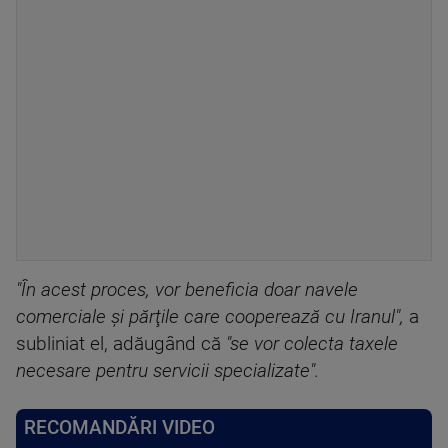
"În acest proces, vor beneficia doar navele
comerciale şi părţile care cooperează cu Iranul",
a
subliniat el, adăugând că
"se vor colecta taxele
necesare pentru servicii specializate".
RECOMANDĂRI VIDEO