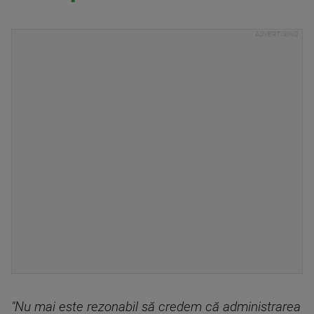
"Nu mai este rezonabil să credem că administrarea