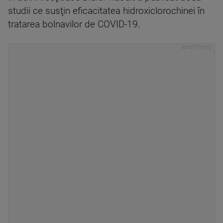
studii ce susţin eficacitatea hidroxiclorochinei în
tratarea bolnavilor de COVID-19.