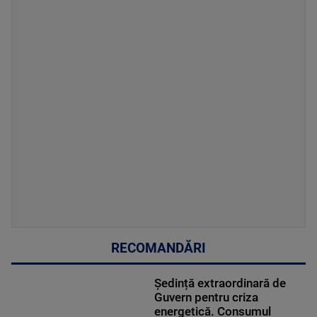
RECOMANDĂRI
Ședință extraordinară de
Guvern pentru criza
energetică. Consumul