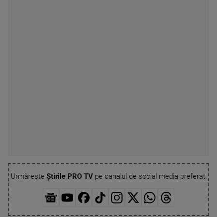
Urmărește
Știrile PRO TV
pe canalul de social media preferat: