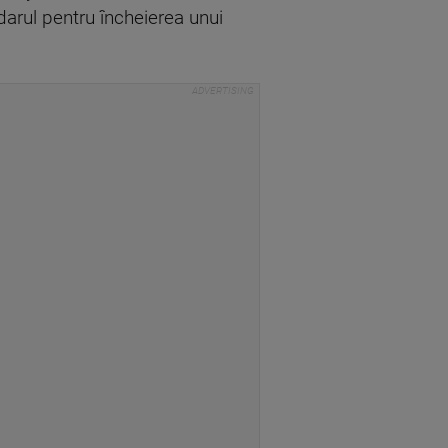
darul pentru încheierea unui