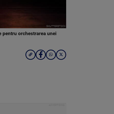
SHUTTERSTOCK
ne pentru orchestrarea unei