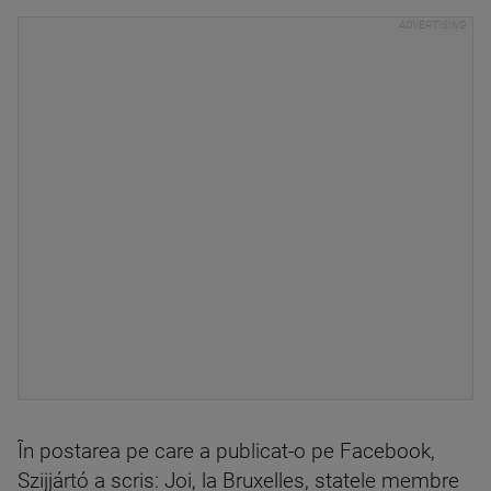
În postarea pe care a publicat-o pe Facebook,
Szijjártó a scris: Joi, la Bruxelles, statele membre