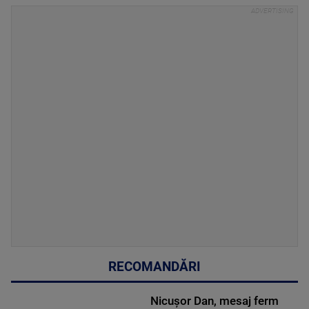
RECOMANDĂRI
Nicușor Dan, mesaj ferm