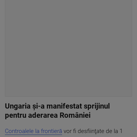
Ungaria și-a manifestat sprijinul
pentru aderarea României
Controalele la frontieră
vor fi desfiinţate de la 1