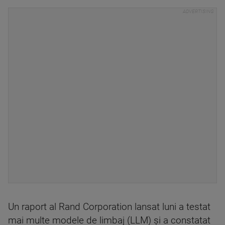
Un raport al Rand Corporation lansat luni a testat
mai multe modele de limbaj (LLM) și a constatat