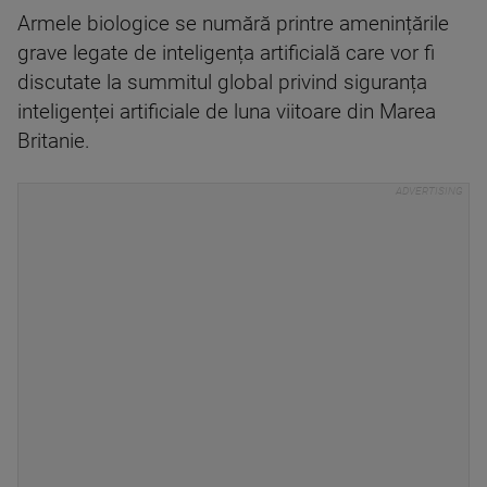
Armele biologice se numără printre amenințările
grave legate de inteligența artificială care vor fi
discutate la summitul global privind siguranța
inteligenței artificiale de luna viitoare din Marea
Britanie.