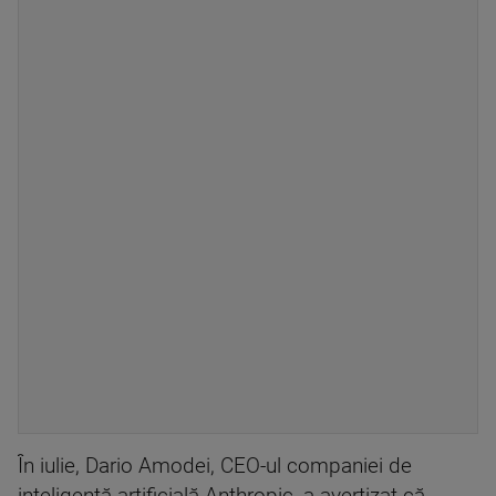
În iulie, Dario Amodei, CEO-ul companiei de