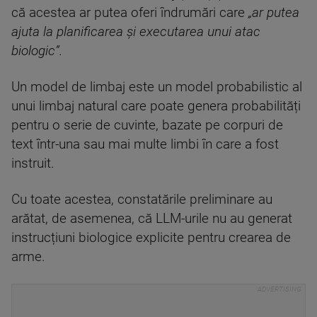
că acestea ar putea oferi îndrumări care
„ar putea
ajuta la planificarea și executarea unui atac
biologic”.
Un model de limbaj este un model probabilistic al
unui limbaj natural care poate genera probabilități
pentru o serie de cuvinte, bazate pe corpuri de
text într-una sau mai multe limbi în care a fost
instruit.
Cu toate acestea, constatările preliminare au
arătat, de asemenea, că LLM-urile nu au generat
instrucțiuni biologice explicite pentru crearea de
arme.