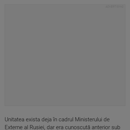
Unitatea exista deja în cadrul Ministerului de
Externe al Rusiei, dar era cunoscută anterior sub