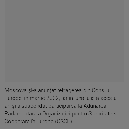
Moscova și-a anunțat retragerea din Consiliul
Europei în martie 2022, iar în luna iulie a acestui
an și-a suspendat participarea la Adunarea
Parlamentară a Organizației pentru Securitate și
Cooperare în Europa (OSCE).