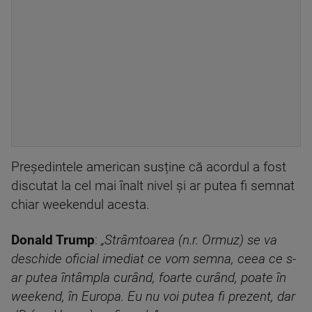
Președintele american susține că acordul a fost
discutat la cel mai înalt nivel și ar putea fi semnat
chiar weekendul acesta.
Donald Trump
:
„Strâmtoarea (n.r. Ormuz) se va
deschide oficial imediat ce vom semna, ceea ce s-
ar putea întâmpla curând, foarte curând, poate în
weekend, în Europa. Eu nu voi putea fi prezent, dar