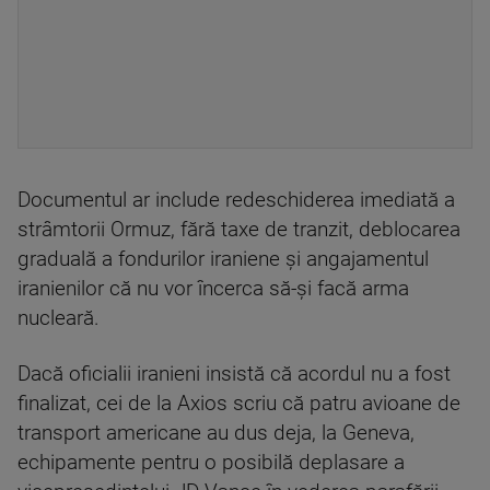
Documentul ar include redeschiderea imediată a
strâmtorii Ormuz, fără taxe de tranzit, deblocarea
graduală a fondurilor iraniene și angajamentul
iranienilor că nu vor încerca să-și facă arma
nucleară.
Dacă oficialii iranieni insistă că acordul nu a fost
finalizat, cei de la Axios scriu că patru avioane de
transport americane au dus deja, la Geneva,
echipamente pentru o posibilă deplasare a