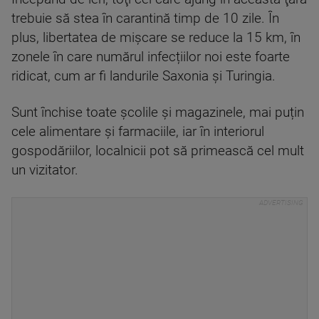
trebuie să stea în carantină timp de 10 zile. În
plus, libertatea de mișcare se reduce la 15 km, în
zonele în care numărul infecțiilor noi este foarte
ridicat, cum ar fi landurile Saxonia și Turingia.
Sunt închise toate școlile și magazinele, mai puțin
cele alimentare și farmaciile, iar în interiorul
gospodăriilor, localnicii pot să primească cel mult
un vizitator.