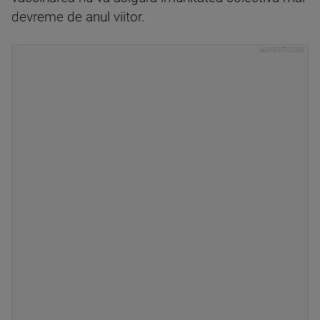
devreme de anul viitor.