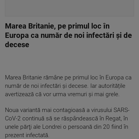
Marea Britanie, pe primul loc în
Europa ca număr de noi infectări și de
decese
Marea Britanie rămâne pe primul loc în Europa ca
număr de noi infectări şi decese. Iar autoritățile
avertizează că vor urma vremuri și mai grele.
Noua variantă mai contagioasă a virusului SARS-
CoV-2 continuă să se răspândească în Regat, în
unele părţi ale Londrei o persoană din 20 fiind în
prezent infectată.