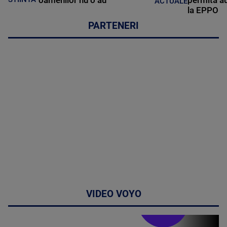
ACTUALE
la EPPO
PARTENERI
VIDEO VOYO