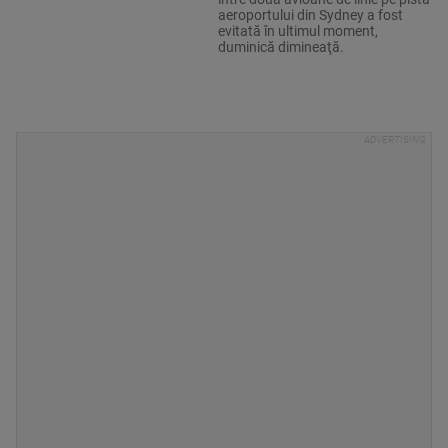
aeroportului din Sydney a fost
evitată în ultimul moment,
duminică dimineaţă.