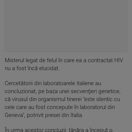
Misterul legat de felul în care ea a contractat HIV
nu a fost încă elucidat.
Cercetătorii din laboratoarele italiene au
concluzionat, pe baza unei secvenţieri genetice,
că virusul din organismul tinerei "este identic cu
cele care au fost concepute în laboratorul din
Geneva", potrivit presei din Italia.
În urma acestor concluzii, tânăra a început o