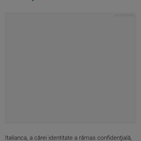
Italianca, a cărei identitate a rămas confidenţială,