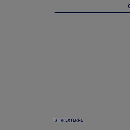
STIRI EXTERNE