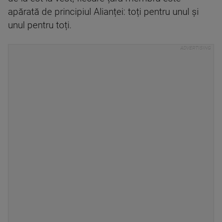
apărată de principiul Alianței: toți pentru unul și
unul pentru toți.