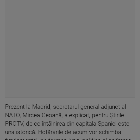
Prezent la Madrid, secretarul general adjunct al
NATO, Mircea Geoană, a explicat, pentru Știrile
PROTV, de ce întâlnirea din capitala Spaniei este
una istorică. Hotărârile de acum vor schimba