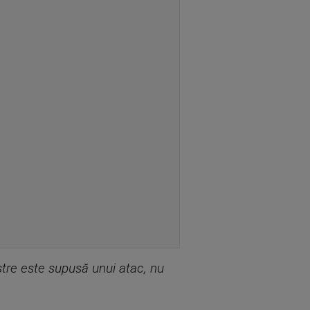
stre este supusă unui atac, nu