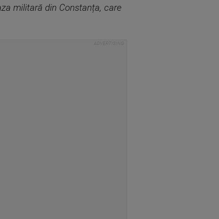
za militară din Constanța, care