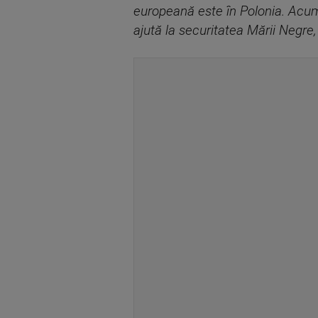
europeană este în Polonia. Acum
ajută la securitatea Mării Negre,