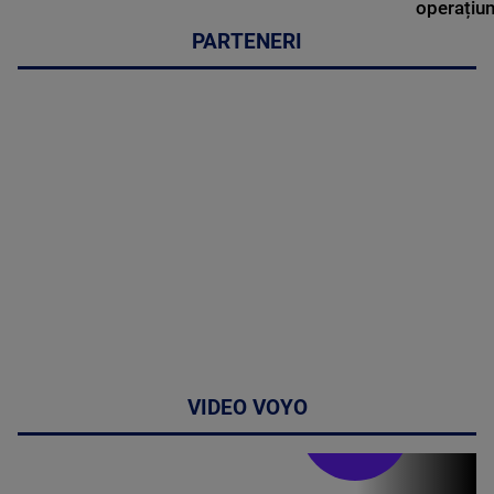
operațiun
PARTENERI
VIDEO VOYO