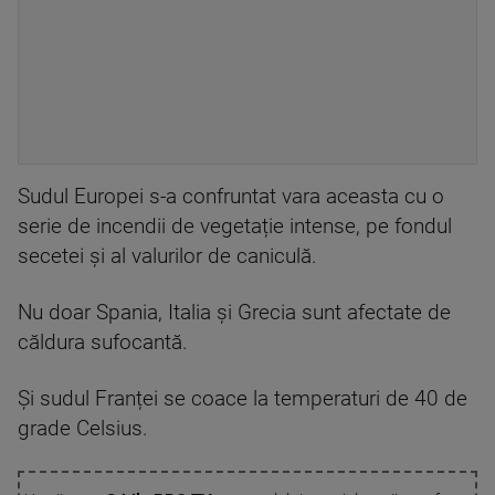
Sudul Europei s-a confruntat vara aceasta cu o
serie de incendii de vegetație intense, pe fondul
secetei și al valurilor de caniculă.
Nu doar Spania, Italia și Grecia sunt afectate de
căldura sufocantă.
Și sudul Franței se coace la temperaturi de 40 de
grade Celsius.