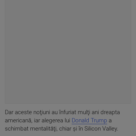
Dar aceste noţiuni au înfuriat mulţi ani dreapta
americană, iar alegerea lui
Donald Trump
a
schimbat mentalităţi, chiar şi în Silicon Valley.