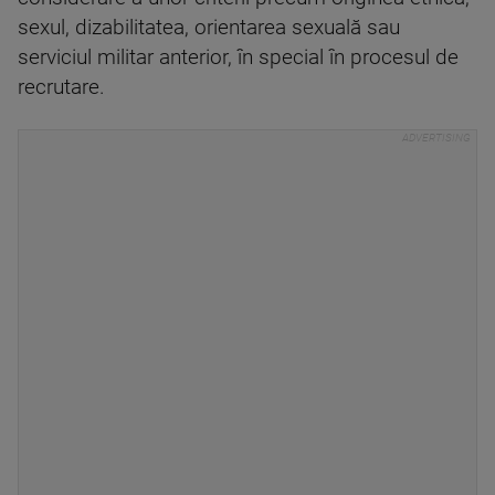
sexul, dizabilitatea, orientarea sexuală sau
serviciul militar anterior, în special în procesul de
recrutare.