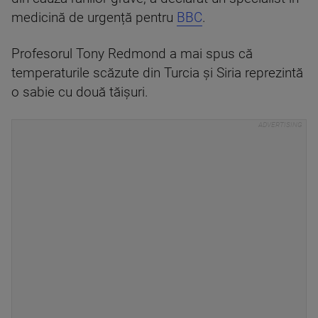
medicină de urgență pentru
BBC
.
Profesorul Tony Redmond a mai spus că
temperaturile scăzute din Turcia și Siria reprezintă
o sabie cu două tăișuri.