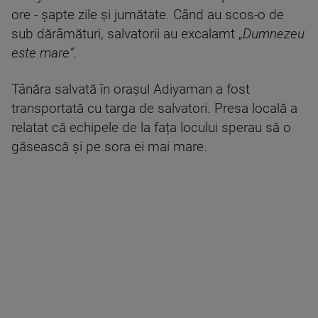
ore - șapte zile și jumătate. Când au scos-o de
sub dărâmături, salvatorii au excalamt „
Dumnezeu
este mare”.
Tânăra salvată în orașul Adiyaman a fost
transportată cu targa de salvatori. Presa locală a
relatat că echipele de la fața locului sperau să o
găsească și pe sora ei mai mare.