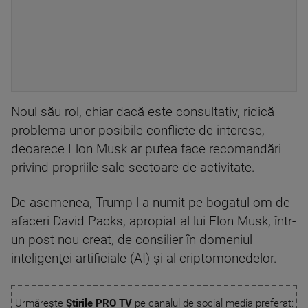
Noul său rol, chiar dacă este consultativ, ridică
problema unor posibile conflicte de interese,
deoarece Elon Musk ar putea face recomandări
privind propriile sale sectoare de activitate.
De asemenea, Trump l-a numit pe bogatul om de
afaceri David Packs, apropiat al lui Elon Musk, într-
un post nou creat, de consilier în domeniul
inteligenţei artificiale (AI) şi al criptomonedelor.
Urmărește
Știrile PRO TV
pe canalul de social media preferat: